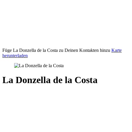
Füge La Donzella de la Costa zu Deinen Kontakten hinzu
Karte
herunterladen
La Donzella de la Costa