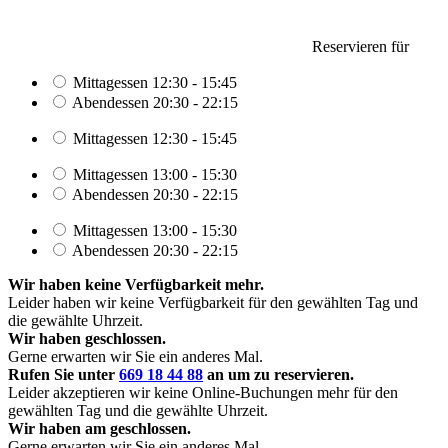
Reservieren für
Mittagessen
12:30 - 15:45
Abendessen
20:30 - 22:15
Mittagessen
12:30 - 15:45
Mittagessen
13:00 - 15:30
Abendessen
20:30 - 22:15
Mittagessen
13:00 - 15:30
Abendessen
20:30 - 22:15
Wir haben keine Verfügbarkeit mehr.
Leider haben wir keine Verfügbarkeit für den gewählten Tag und
die gewählte Uhrzeit.
Wir haben
geschlossen.
Gerne erwarten wir Sie ein anderes Mal.
Rufen Sie unter
669 18 44 88
an um zu reservieren.
Leider akzeptieren wir keine Online-Buchungen mehr für den
gewählten Tag und die gewählte Uhrzeit.
Wir haben am
geschlossen.
Gerne erwarten wir Sie ein anderes Mal.