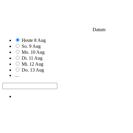
Datum
Heute
8
Aug
So.
9
Aug
Mo.
10
Aug
Di.
11
Aug
Mi.
12
Aug
Do.
13
Aug
…